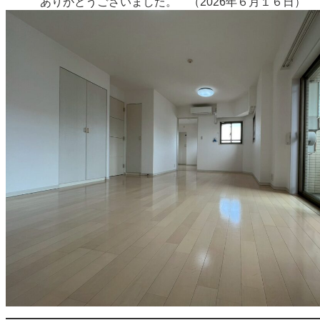
ありがとうございました。 （2026年６月１６日）