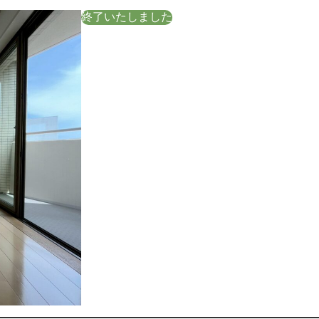
終了いたしました